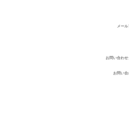
メール
お問い合わせ
お問い合