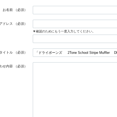
お名前
（必須）
アドレス
（必須）
▼確認のためにもう一度入力してください。
タイトル
（必須）
わせ内容
（必須）