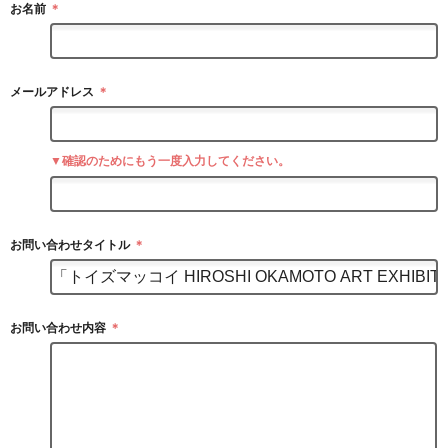
お名前
＊
メールアドレス
＊
▼確認のためにもう一度入力してください。
お問い合わせタイトル
＊
お問い合わせ内容
＊