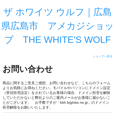
ザ ホワイツ ウルフ｜広島
県広島市 アメカジショッ
プ THE WHITE'S WOLF
ショップへ戻る
お問い合わせ
商品に関するご意見ご感想、お問い合わせなど、こちらのフォーム
よりお気軽にお尋ねください。モバイルやパソコンにドメイン設定
（受信拒否設定）をされているお客様の場合、ドメイン拒否を解除
していただかないと弊社よりのご案内メールがお客様に届かないこ
とがございます。 お手数ですが「kbh.biglobe.ne.jp」のドメイン
拒否解除をお願いいたします。