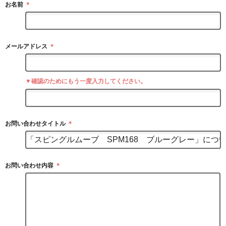
お名前
＊
メールアドレス
＊
▼確認のためにもう一度入力してください。
お問い合わせタイトル
＊
お問い合わせ内容
＊