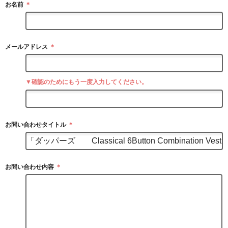
お名前
＊
メールアドレス
＊
▼確認のためにもう一度入力してください。
お問い合わせタイトル
＊
お問い合わせ内容
＊