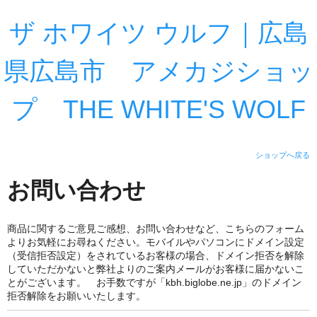
ザ ホワイツ ウルフ｜広島
県広島市 アメカジショッ
プ THE WHITE'S WOLF
ショップへ戻る
お問い合わせ
商品に関するご意見ご感想、お問い合わせなど、こちらのフォーム
よりお気軽にお尋ねください。モバイルやパソコンにドメイン設定
（受信拒否設定）をされているお客様の場合、ドメイン拒否を解除
していただかないと弊社よりのご案内メールがお客様に届かないこ
とがございます。 お手数ですが「kbh.biglobe.ne.jp」のドメイン
拒否解除をお願いいたします。