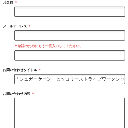
お名前
＊
メールアドレス
＊
▼確認のためにもう一度入力してください。
お問い合わせタイトル
＊
お問い合わせ内容
＊