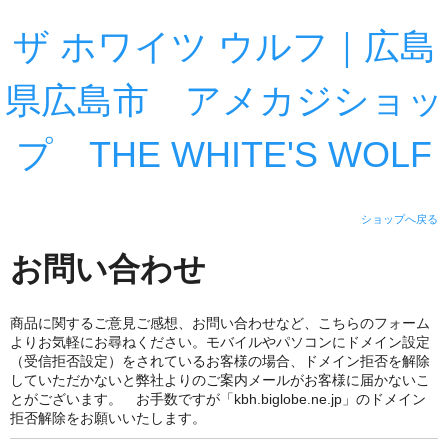
ザ ホワイツ ウルフ｜広島
県広島市 アメカジショッ
プ THE WHITE'S WOLF
ショップへ戻る
お問い合わせ
商品に関するご意見ご感想、お問い合わせなど、こちらのフォーム
よりお気軽にお尋ねください。モバイルやパソコンにドメイン設定
（受信拒否設定）をされているお客様の場合、ドメイン拒否を解除
していただかないと弊社よりのご案内メールがお客様に届かないこ
とがございます。 お手数ですが「kbh.biglobe.ne.jp」のドメイン
拒否解除をお願いいたします。