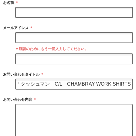
お名前
＊
メールアドレス
＊
▼確認のためにもう一度入力してください。
お問い合わせタイトル
＊
お問い合わせ内容
＊