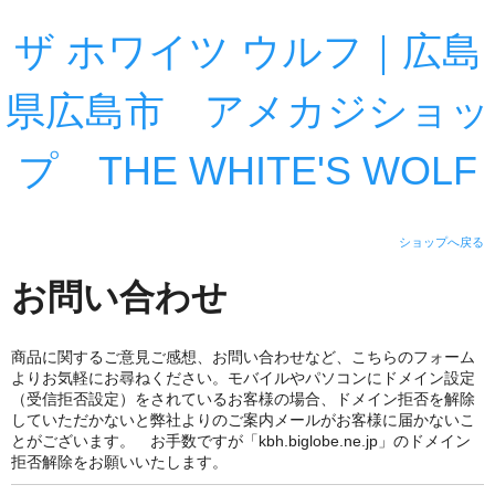
ザ ホワイツ ウルフ｜広島
県広島市 アメカジショッ
プ THE WHITE'S WOLF
ショップへ戻る
お問い合わせ
商品に関するご意見ご感想、お問い合わせなど、こちらのフォーム
よりお気軽にお尋ねください。モバイルやパソコンにドメイン設定
（受信拒否設定）をされているお客様の場合、ドメイン拒否を解除
していただかないと弊社よりのご案内メールがお客様に届かないこ
とがございます。 お手数ですが「kbh.biglobe.ne.jp」のドメイン
拒否解除をお願いいたします。