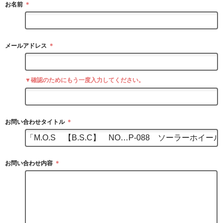
お名前
＊
メールアドレス
＊
▼確認のためにもう一度入力してください。
お問い合わせタイトル
＊
お問い合わせ内容
＊