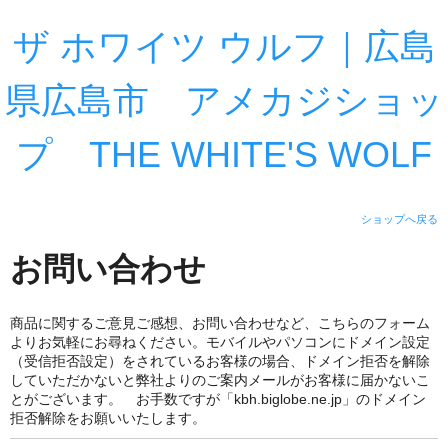
ザ ホワイツ ウルフ｜広島
県広島市 アメカジショッ
プ THE WHITE'S WOLF
ショップへ戻る
お問い合わせ
商品に関するご意見ご感想、お問い合わせなど、こちらのフォーム
よりお気軽にお尋ねください。モバイルやパソコンにドメイン設定
（受信拒否設定）をされているお客様の場合、ドメイン拒否を解除
していただかないと弊社よりのご案内メールがお客様に届かないこ
とがございます。 お手数ですが「kbh.biglobe.ne.jp」のドメイン
拒否解除をお願いいたします。