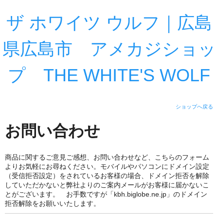
ザ ホワイツ ウルフ｜広島
県広島市 アメカジショッ
プ THE WHITE'S WOLF
ショップへ戻る
お問い合わせ
商品に関するご意見ご感想、お問い合わせなど、こちらのフォーム
よりお気軽にお尋ねください。モバイルやパソコンにドメイン設定
（受信拒否設定）をされているお客様の場合、ドメイン拒否を解除
していただかないと弊社よりのご案内メールがお客様に届かないこ
とがございます。 お手数ですが「kbh.biglobe.ne.jp」のドメイン
拒否解除をお願いいたします。