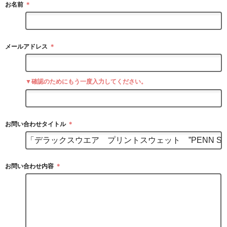
お名前
＊
メールアドレス
＊
▼確認のためにもう一度入力してください。
お問い合わせタイトル
＊
お問い合わせ内容
＊