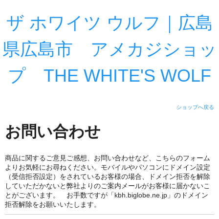
ザ ホワイツ ウルフ｜広島
県広島市 アメカジショッ
プ THE WHITE'S WOLF
ショップへ戻る
お問い合わせ
商品に関するご意見ご感想、お問い合わせなど、こちらのフォーム
よりお気軽にお尋ねください。モバイルやパソコンにドメイン設定
（受信拒否設定）をされているお客様の場合、ドメイン拒否を解除
していただかないと弊社よりのご案内メールがお客様に届かないこ
とがございます。 お手数ですが「kbh.biglobe.ne.jp」のドメイン
拒否解除をお願いいたします。