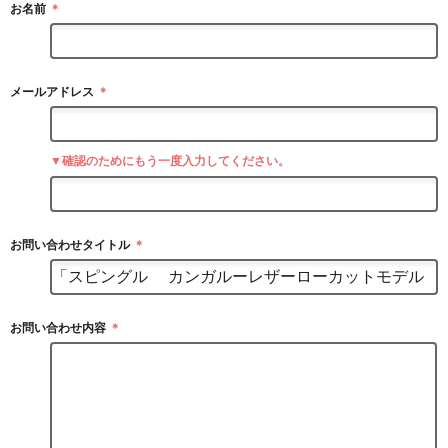
お名前
＊
メールアドレス
＊
▼確認のためにもう一度入力してください。
お問い合わせタイトル
＊
お問い合わせ内容
＊